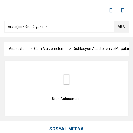
ARA
Anasayfa
Cam Malzemeleri
Distilasyon Adaptörleri ve Parçaları
Ürün Bulunamadı.
SOSYAL MEDYA