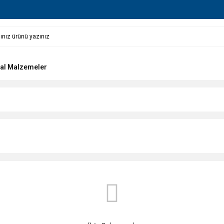
al Malzemeler