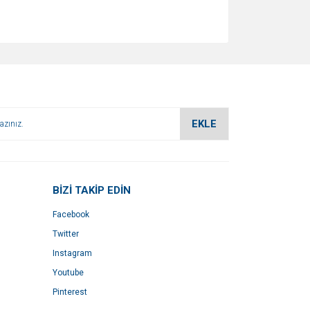
EKLE
BİZİ TAKİP EDİN
Facebook
Twitter
Instagram
Youtube
Pinterest