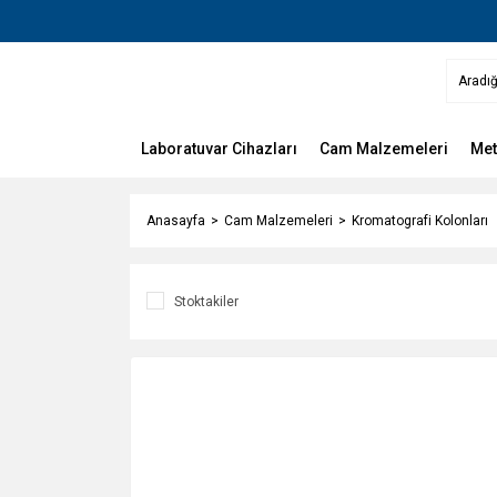
Laboratuvar Cihazları
Cam Malzemeleri
Met
Anasayfa
Cam Malzemeleri
Kromatografi Kolonları
Stoktakiler