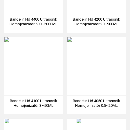
Bandelin Hd 4400 Ultrasonik
Bandelin Hd 4200 Ultrasonik
Homojenizatör 500~2000ML
Homojenizatör 20~900ML
Çalışma Hacmi
Çalışma Hacmi
Bandelin Hd 4100 Ultrasonik
Bandelin Hd 4050 Ultrasonik
Homojenizatör 3~50ML
Homojenizatör 0.5~20ML
Çalışma Hacmi
Çalışma Hacmi