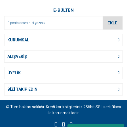
E-BÜLTEN
EKLE
KURUMSAL
ALIŞVERİŞ
ÜYELİK
BİZİ TAKİP EDİN
© Tüm hakları saklıdır. Kredi kartı bilgileriniz 256bit SSL sertifikası
ile korunmaktadır.