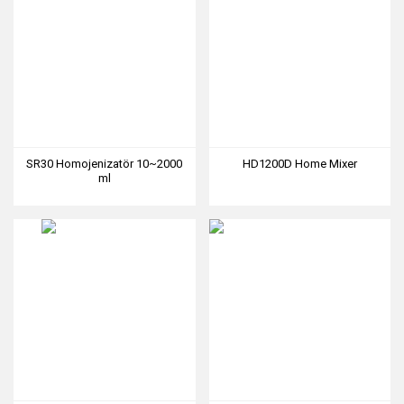
SR30 Homojenizatör 10~2000
HD1200D Home Mixer
ml