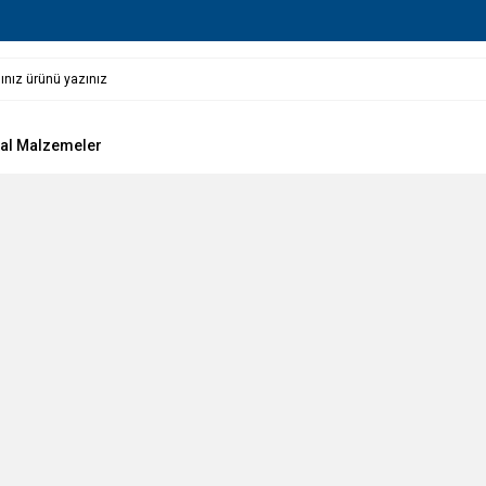
al Malzemeler