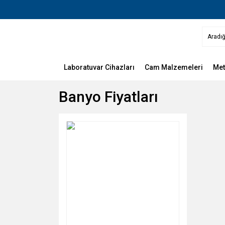
Laboratuvar Cihazları
Cam Malzemeleri
Met
Banyo Fiyatları