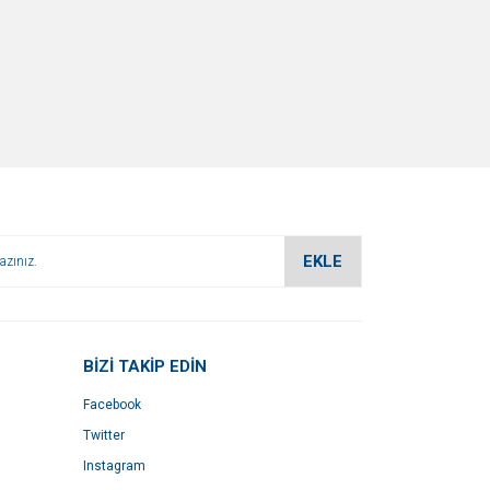
EKLE
BİZİ TAKİP EDİN
Facebook
Twitter
Instagram