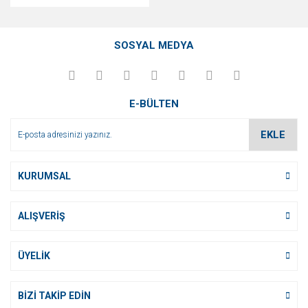
SOSYAL MEDYA
E-BÜLTEN
EKLE
KURUMSAL
ALIŞVERİŞ
ÜYELİK
BİZİ TAKİP EDİN