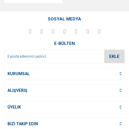
SOSYAL MEDYA
E-BÜLTEN
EKLE
KURUMSAL
ALIŞVERİŞ
ÜYELİK
BİZİ TAKİP EDİN