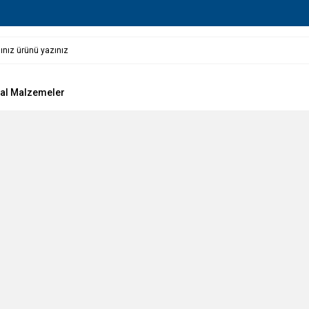
al Malzemeler