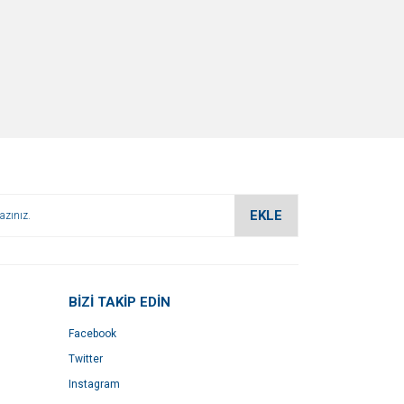
EKLE
BİZİ TAKİP EDİN
Facebook
Twitter
Instagram