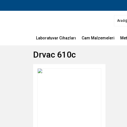
Laboratuvar Cihazları
Cam Malzemeleri
Met
Drvac 610c