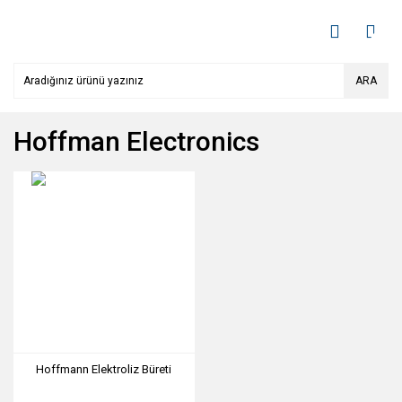
ARA
Hoffman Electronics
Hoffmann Elektroliz Büreti