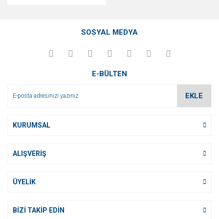
SOSYAL MEDYA
E-BÜLTEN
EKLE
KURUMSAL
ALIŞVERİŞ
ÜYELİK
BİZİ TAKİP EDİN