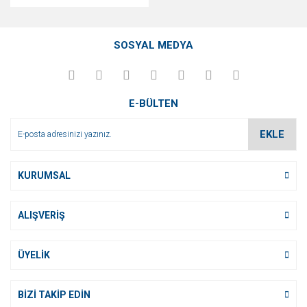
SOSYAL MEDYA
E-BÜLTEN
EKLE
KURUMSAL
ALIŞVERİŞ
ÜYELİK
BİZİ TAKİP EDİN