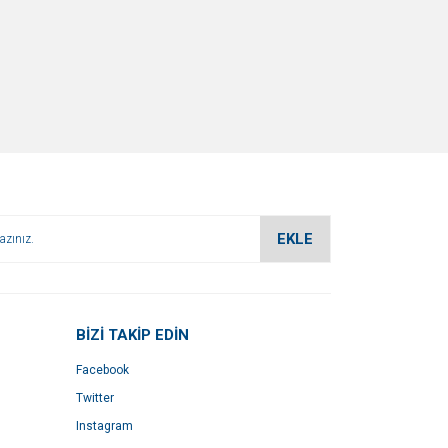
EKLE
BİZİ TAKİP EDİN
Facebook
Twitter
Instagram