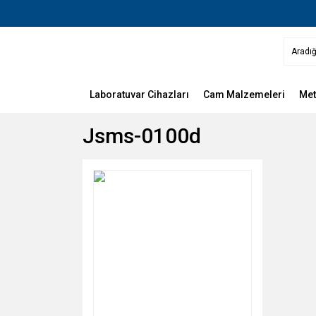
Laboratuvar Cihazları
Cam Malzemeleri
Met
Jsms-0100d