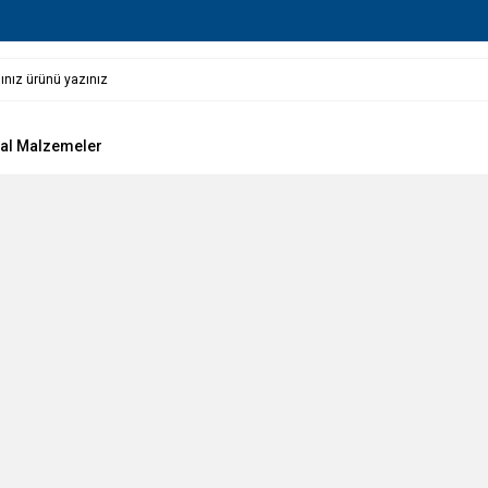
al Malzemeler