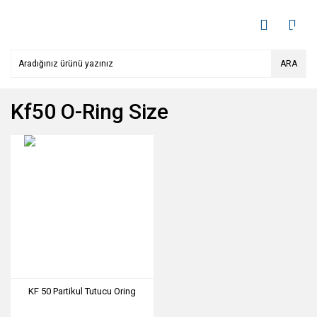
ARA
Kf50 O-Ring Size
KF 50 Partikul Tutucu Oring