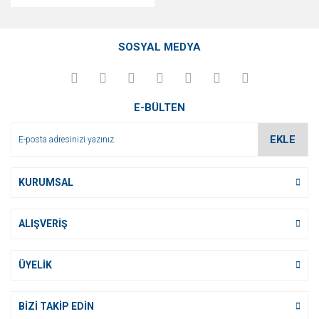
SOSYAL MEDYA
E-BÜLTEN
EKLE
KURUMSAL
ALIŞVERİŞ
ÜYELİK
BİZİ TAKİP EDİN