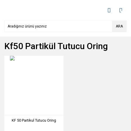
ARA
Kf50 Partikül Tutucu Oring
KF 50 Partikul Tutucu Oring