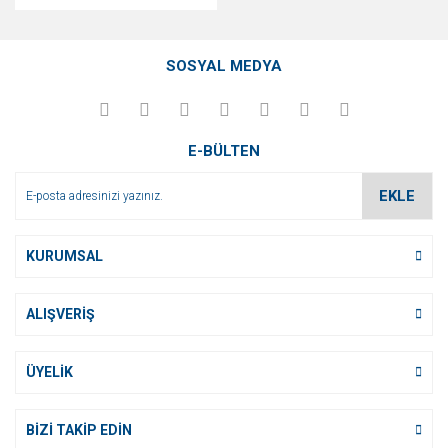
SOSYAL MEDYA
E-BÜLTEN
EKLE
KURUMSAL
ALIŞVERİŞ
ÜYELİK
BİZİ TAKİP EDİN