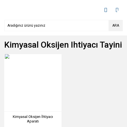
ARA
Kimyasal Oksijen Ihtiyacı Tayini
Kimyasal Oksijen İhtiyacı
Aparatı