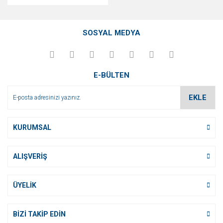
SOSYAL MEDYA
E-BÜLTEN
EKLE
KURUMSAL
ALIŞVERİŞ
ÜYELİK
BİZİ TAKİP EDİN