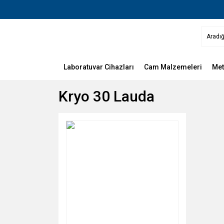
Laboratuvar Cihazları
Cam Malzemeleri
Met
Kryo 30 Lauda