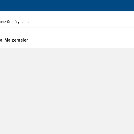
al Malzemeler