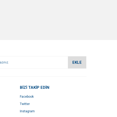
EKLE
BİZİ TAKİP EDİN
Facebook
Twitter
Instagram