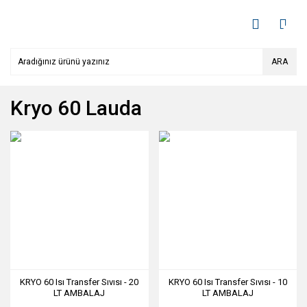
ARA
Kryo 60 Lauda
KRYO 60 Isı Transfer Sıvısı - 20
KRYO 60 Isı Transfer Sıvısı - 10
LT AMBALAJ
LT AMBALAJ