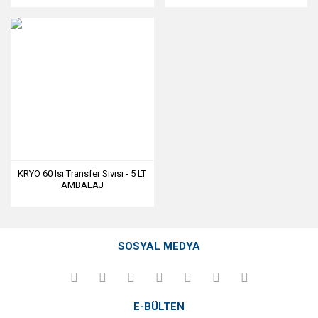
KRYO 60 Isı Transfer Sıvısı - 5 LT
AMBALAJ
SOSYAL MEDYA
E-BÜLTEN