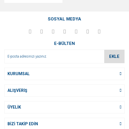
SOSYAL MEDYA
E-BÜLTEN
EKLE
KURUMSAL
ALIŞVERİŞ
ÜYELİK
BİZİ TAKİP EDİN