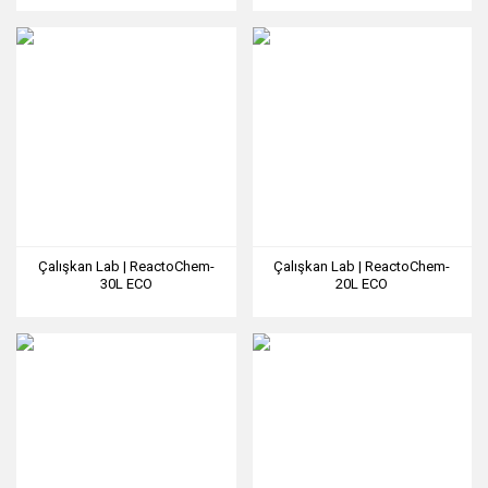
Çalışkan Lab | ReactoChem-
Çalışkan Lab | ReactoChem-
30L ECO
20L ECO