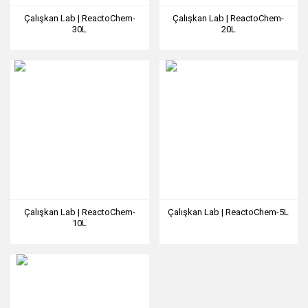
Çalışkan Lab | ReactoChem-
Çalışkan Lab | ReactoChem-
30L
20L
Çalışkan Lab | ReactoChem-
Çalışkan Lab | ReactoChem-5L
10L