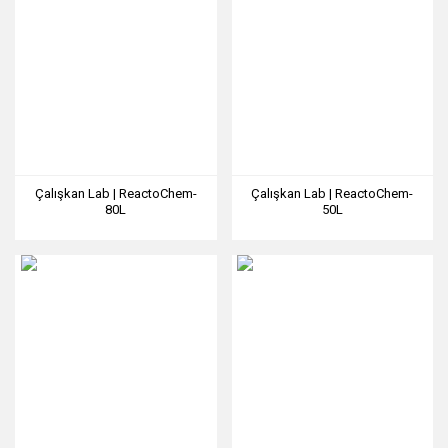
Çalışkan Lab | ReactoChem-
Çalışkan Lab | ReactoChem-
80L
50L