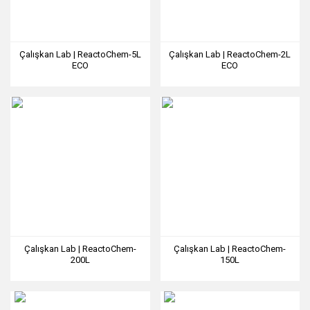
Çalışkan Lab | ReactoChem-5L
Çalışkan Lab | ReactoChem-2L
ECO
ECO
Çalışkan Lab | ReactoChem-
Çalışkan Lab | ReactoChem-
200L
150L