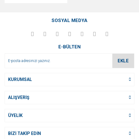
SOSYAL MEDYA
E-BÜLTEN
EKLE
KURUMSAL
ALIŞVERİŞ
ÜYELİK
BİZİ TAKİP EDİN