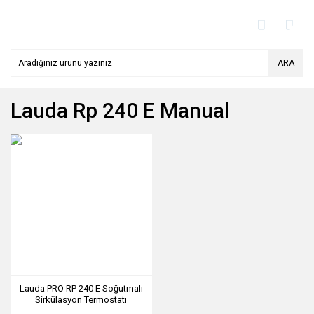
ARA
Lauda Rp 240 E Manual
Lauda PRO RP 240 E Soğutmalı
Sirkülasyon Termostatı