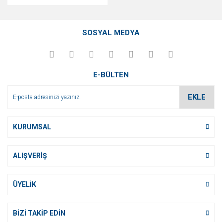
SOSYAL MEDYA
E-BÜLTEN
EKLE
KURUMSAL
ALIŞVERİŞ
ÜYELİK
BİZİ TAKİP EDİN