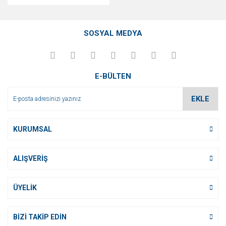
SOSYAL MEDYA
E-BÜLTEN
EKLE
KURUMSAL
ALIŞVERİŞ
ÜYELİK
BİZİ TAKİP EDİN