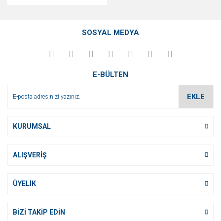
SOSYAL MEDYA
E-BÜLTEN
EKLE
KURUMSAL
ALIŞVERİŞ
ÜYELİK
BİZİ TAKİP EDİN