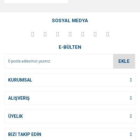
SOSYAL MEDYA
E-BÜLTEN
EKLE
KURUMSAL
ALIŞVERİŞ
ÜYELİK
BİZİ TAKİP EDİN