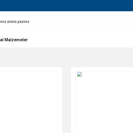
al Malzemeler