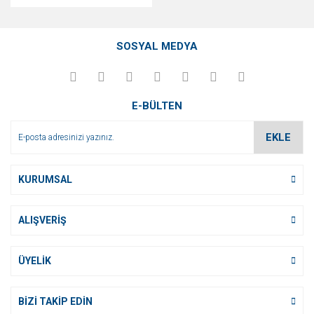
SOSYAL MEDYA
E-BÜLTEN
EKLE
KURUMSAL
ALIŞVERİŞ
ÜYELİK
BİZİ TAKİP EDİN