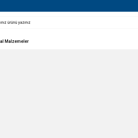
al Malzemeler