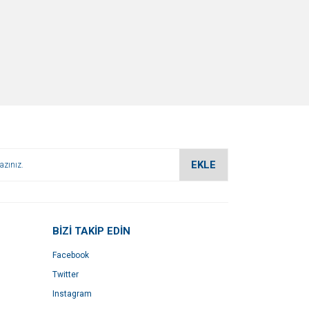
EKLE
BİZİ TAKİP EDİN
Facebook
Twitter
Instagram