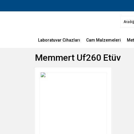
Laboratuvar Cihazları
Cam Malzemeleri
Met
Memmert Uf260 Etüv