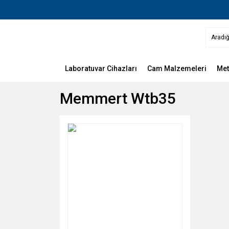
Laboratuvar Cihazları
Cam Malzemeleri
Met
Memmert Wtb35