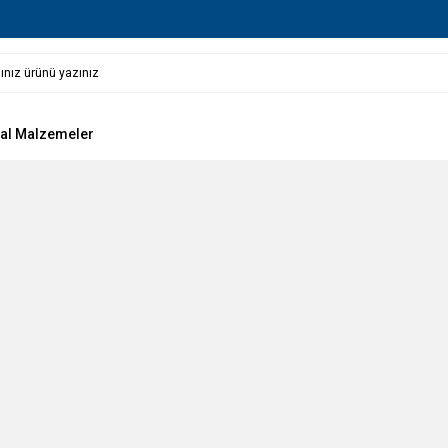
al Malzemeler