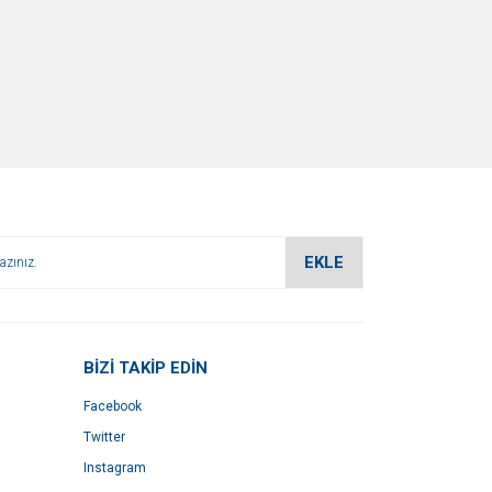
EKLE
BİZİ TAKİP EDİN
Facebook
Twitter
Instagram