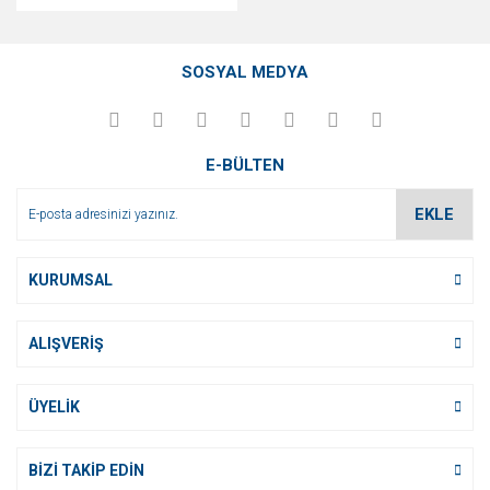
SOSYAL MEDYA
E-BÜLTEN
EKLE
KURUMSAL
ALIŞVERİŞ
ÜYELİK
BİZİ TAKİP EDİN