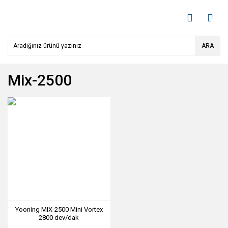
ARA
Mix-2500
Yooning MIX-2500 Mini Vortex
2800 dev/dak