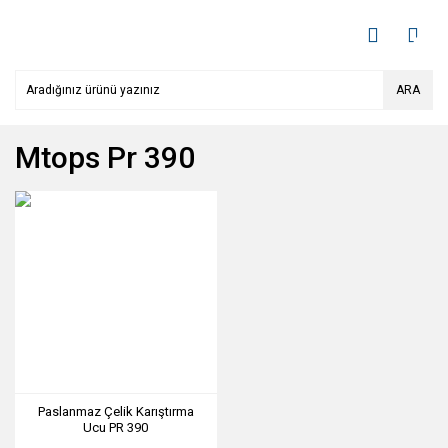
ARA
Mtops Pr 390
Paslanmaz Çelik Karıştırma
Ucu PR 390