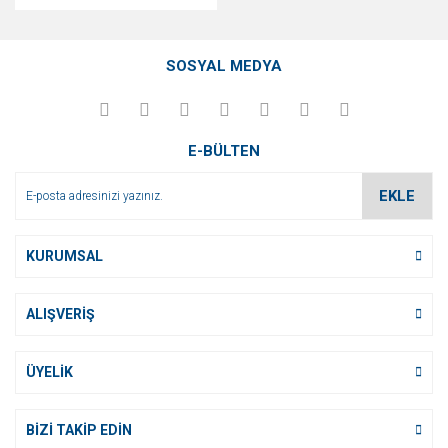
SOSYAL MEDYA
E-BÜLTEN
EKLE
KURUMSAL
ALIŞVERİŞ
ÜYELİK
BİZİ TAKİP EDİN