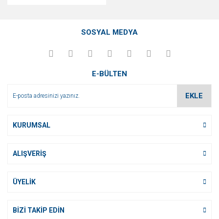
SOSYAL MEDYA
E-BÜLTEN
EKLE
KURUMSAL
ALIŞVERİŞ
ÜYELİK
BİZİ TAKİP EDİN