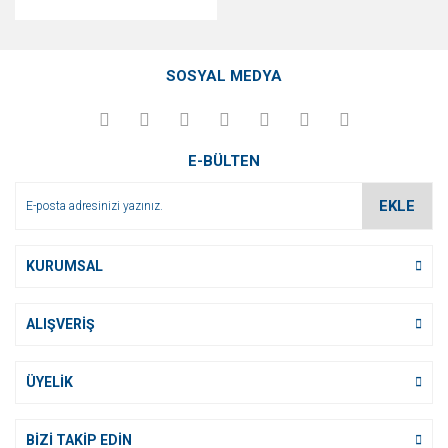
SOSYAL MEDYA
E-BÜLTEN
EKLE
KURUMSAL
ALIŞVERİŞ
ÜYELİK
BİZİ TAKİP EDİN