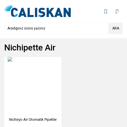
ARA
Nichipette Air
Nichiryo Air Otomatik Pipetler