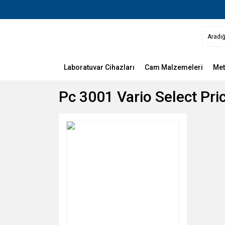
Laboratuvar Cihazları
Cam Malzemeleri
Met
Pc 3001 Vario Select Pri