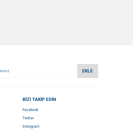
EKLE
BİZİ TAKİP EDİN
Facebook
Twitter
Instagram