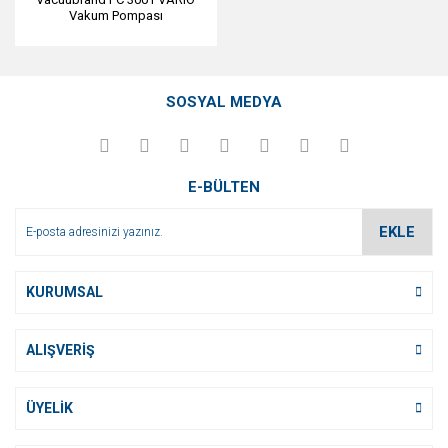
Vakum Pompası
SOSYAL MEDYA
E-BÜLTEN
EKLE
KURUMSAL
ALIŞVERİŞ
ÜYELİK