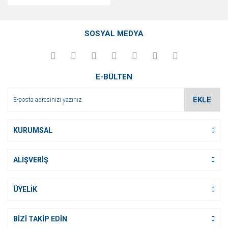
SOSYAL MEDYA
E-BÜLTEN
EKLE
KURUMSAL
ALIŞVERİŞ
ÜYELİK
BİZİ TAKİP EDİN