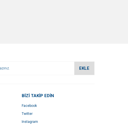
EKLE
BİZİ TAKİP EDİN
Facebook
Twitter
Instagram