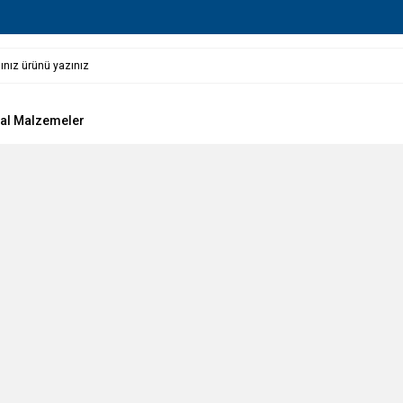
al Malzemeler