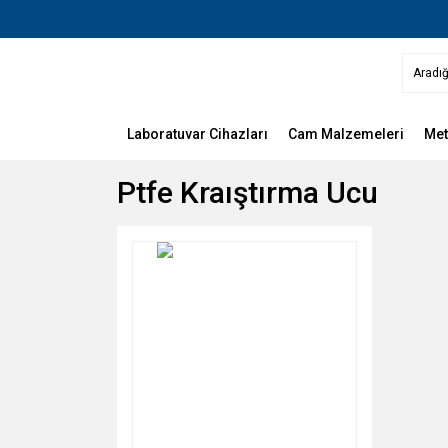
Laboratuvar Cihazları
Cam Malzemeleri
Met
Ptfe Kraıştırma Ucu