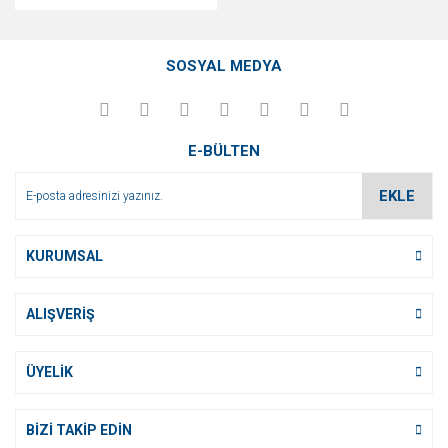
SOSYAL MEDYA
E-BÜLTEN
EKLE
KURUMSAL
ALIŞVERİŞ
ÜYELİK
BİZİ TAKİP EDİN