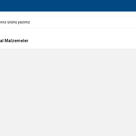
al Malzemeler