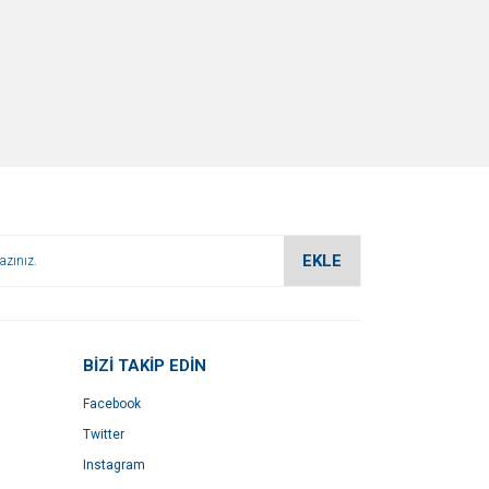
EKLE
BİZİ TAKİP EDİN
Facebook
Twitter
Instagram