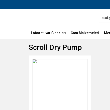
Laboratuvar Cihazları
Cam Malzemeleri
Met
Scroll Dry Pump