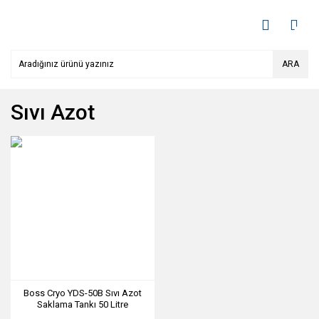
ARA
Sıvı Azot
Boss Cryo YDS-50B Sıvı Azot
Saklama Tankı 50 Litre