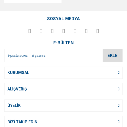
SOSYAL MEDYA
E-BÜLTEN
EKLE
KURUMSAL
ALIŞVERİŞ
ÜYELİK
BİZİ TAKİP EDİN