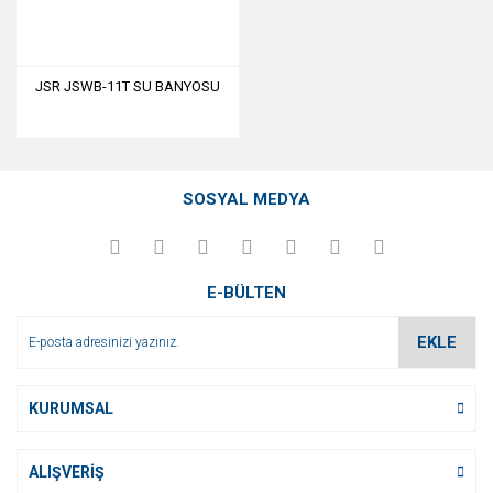
JSR JSWB-11T SU BANYOSU
SOSYAL MEDYA
E-BÜLTEN
EKLE
KURUMSAL
ALIŞVERİŞ