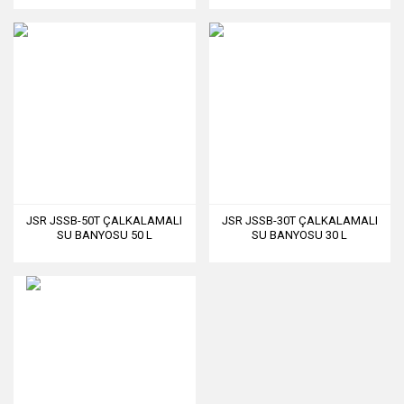
JSR JSSB-50T ÇALKALAMALI
JSR JSSB-30T ÇALKALAMALI
SU BANYOSU 50 L
SU BANYOSU 30 L