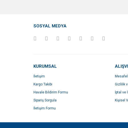
SOSYAL MEDYA
KURUMSAL
ALIŞV
İletişim
Mesafel
Kargo Takibi
Gizlilik 
Havale Bildirim Formu
İptal ve 
Sipariş Sorgula
Kişisel V
İletişim Formu