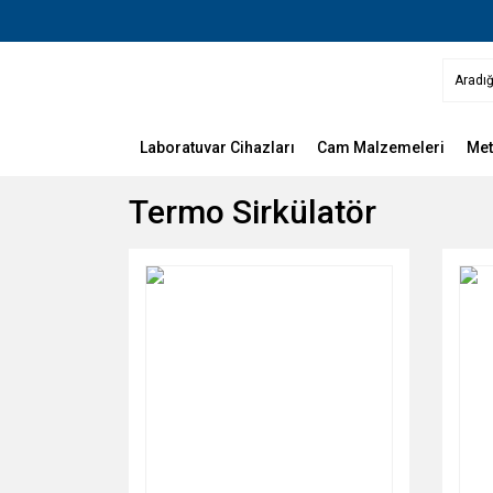
Laboratuvar Cihazları
Cam Malzemeleri
Met
Termo Sirkülatör