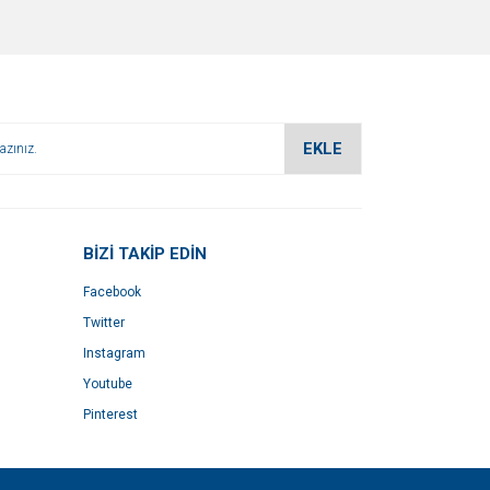
EKLE
BİZİ TAKİP EDİN
Facebook
Twitter
Instagram
Youtube
Pinterest