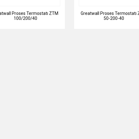
atwall Proses Termostatı ZTM
Greatwall Proses Termostatı
100/200/40
50-200-40