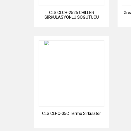
CLS CLCH-2525 CHILLER
Gre
SİRKÜLASYONLU SOĞUTUCU
CLS CLRC-05C Termo Sirkülatör