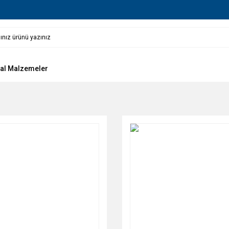
al Malzemeler