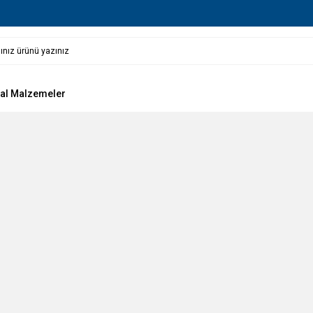
al Malzemeler