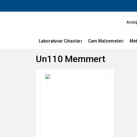
Laboratuvar Cihazları
Cam Malzemeleri
Met
Un110 Memmert