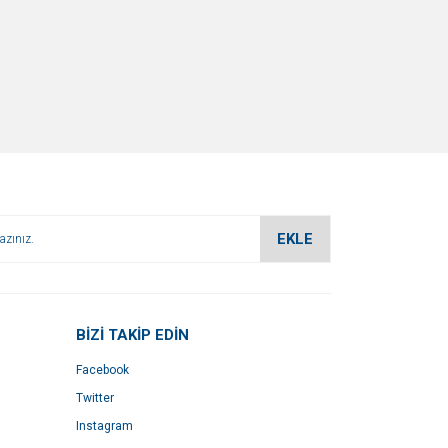
EKLE
BİZİ TAKİP EDİN
Facebook
Twitter
Instagram