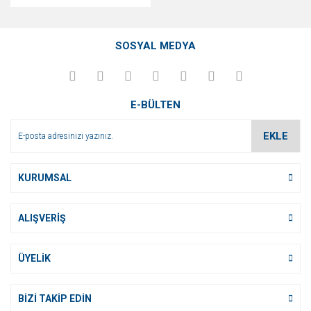
SOSYAL MEDYA
E-BÜLTEN
EKLE
KURUMSAL
ALIŞVERİŞ
ÜYELİK
BİZİ TAKİP EDİN