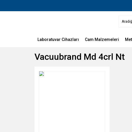
Laboratuvar Cihazları
Cam Malzemeleri
Met
Vacuubrand Md 4crl Nt