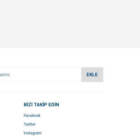
EKLE
BİZİ TAKİP EDİN
Facebook
Twitter
Instagram