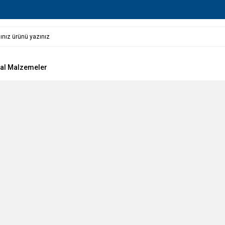
al Malzemeler