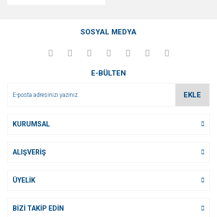
SOSYAL MEDYA
E-BÜLTEN
EKLE
KURUMSAL
ALIŞVERİŞ
ÜYELİK
BİZİ TAKİP EDİN