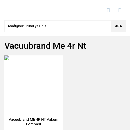
ARA
Vacuubrand Me 4r Nt
Vacuubrand ME 4R NT Vakum
Pompası