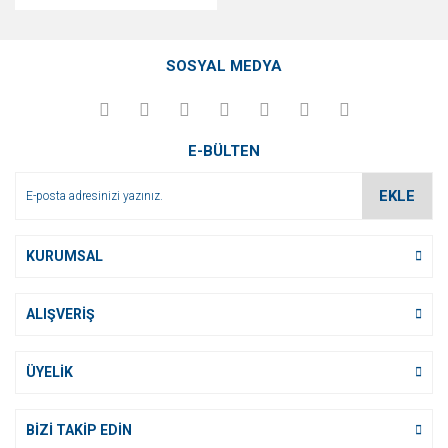
SOSYAL MEDYA
E-BÜLTEN
EKLE
KURUMSAL
ALIŞVERİŞ
ÜYELİK
BİZİ TAKİP EDİN