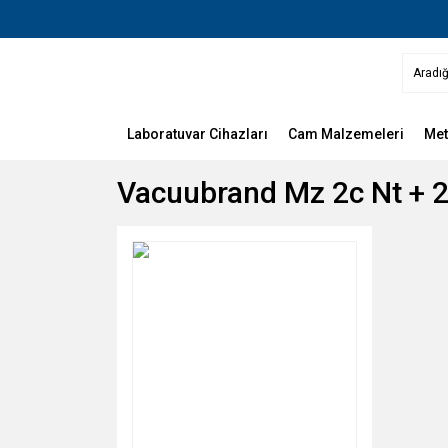
Laboratuvar Cihazları
Cam Malzemeleri
Met
Vacuubrand Mz 2c Nt + 