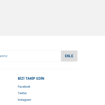
EKLE
BİZİ TAKİP EDİN
Facebook
Twitter
Instagram