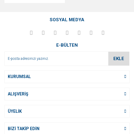
SOSYAL MEDYA
E-BÜLTEN
EKLE
KURUMSAL
ALIŞVERİŞ
ÜYELİK
BİZİ TAKİP EDİN