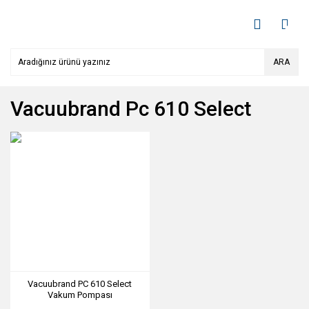
ARA
Vacuubrand Pc 610 Select
Vacuubrand PC 610 Select
Vakum Pompası