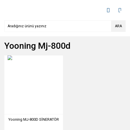
ARA
Yooning Mj-800d
Yooning MJ-800D SİNERATÖR