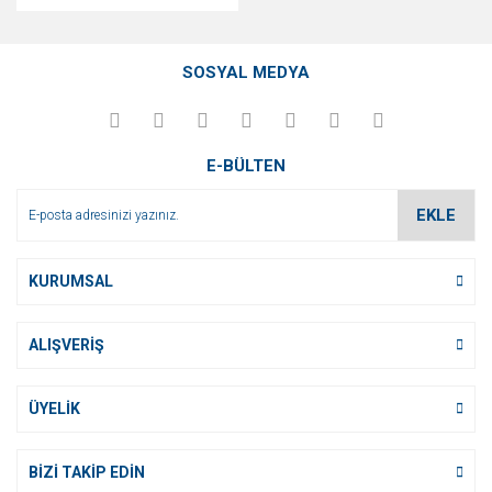
SOSYAL MEDYA
E-BÜLTEN
EKLE
KURUMSAL
ALIŞVERİŞ
ÜYELİK
BİZİ TAKİP EDİN