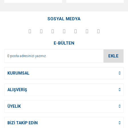
SOSYAL MEDYA
E-BÜLTEN
EKLE
KURUMSAL
ALIŞVERİŞ
ÜYELİK
BİZİ TAKİP EDİN