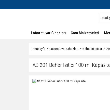
Laboratuvar Cihazları
Cam Malzemeleri
Met
Anasayfa
Laboratuvar Cihazları
Beher Isıtıcılar
AB
AB 201 Beher Isıtıcı 100 ml Kapasit