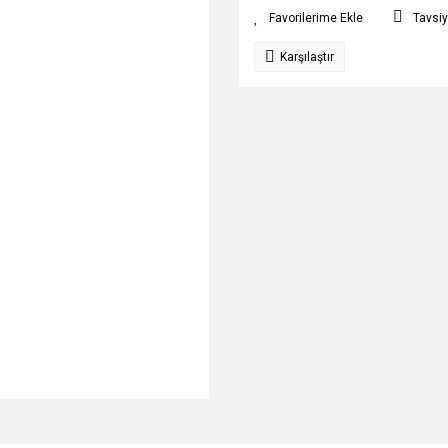
Tavsiy
Karşılaştır