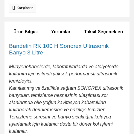
Karşılaştır
Ürün Bilgisi
Yorumlar
Taksit Seçenekleri
Bandelin RK 100 H Sonorex Ultrasonik
Banyo 3 Litre
Muayenehanelerde, laboratuvarlarda ve atölyelerde
kullanım için ısıtmalı yüksek performanslı ultrasonik
temizleyici.
Kanıtlanmış ve özellikle sağlam SONOREX ultrasonik
banyoları, temizleme nesnesinin ulaşılması zor
alanlarında bile yoğun kavitasyon kabarcıkları
kullanarak derinlemesine ve nazikçe temizler.
Temizleme süresini ve banyo sıcaklığını kolayca
ayarlamak için kullanıcı dostu bir döner kol işlemi
kullanılır.